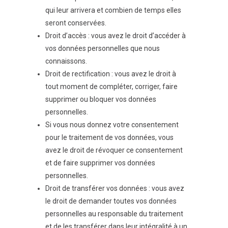
qui leur arrivera et combien de temps elles
seront conservées.
Droit d’accès : vous avez le droit d’accéder à
vos données personnelles que nous
connaissons.
Droit de rectification : vous avez le droit à
tout moment de compléter, corriger, faire
supprimer ou bloquer vos données
personnelles.
Si vous nous donnez votre consentement
pour le traitement de vos données, vous
avez le droit de révoquer ce consentement
et de faire supprimer vos données
personnelles.
Droit de transférer vos données : vous avez
le droit de demander toutes vos données
personnelles au responsable du traitement
et de les transférer dans leur intégralité à un