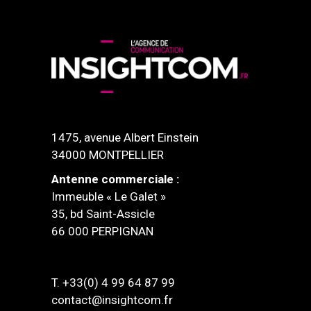
1475, avenue Albert Einstein
34000 MONTPELLIER
Antenne commerciale :
Immeuble « Le Galet »
35, bd Saint-Assicle
66 000 PERPIGNAN
T. +33(0) 4 99 64 87 99
contact@insightcom.fr