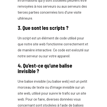
informations qui y sont stockées peuvent être
renvoyées à nos serveurs ou aux serveurs des
tierces parties concernées lors d’une visite
ultérieure.
3. Que sont les scripts ?
Un script est un élément de code utilisé pour
que notre site web fonctionne correctement et
de manière interactive. Ce code est exécuté sur
notre serveur ou sur votre appareil.
4. Qu’est-ce qu’une balise
invisible ?
Une balise invisible (ou balise web) est un petit
morceau de texte ou d’image invisible sur un
site web, utilisé pour suivre le trafic sur un site
web. Pour ce faire, diverses données vous
concernant sont stockées à l’aide de balises