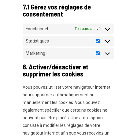
7.1 Gérez vos réglages de
consentement
Fonctionnel
Toujours activé
Statistiques
Statistiques
Marketing
Marketing
8. Activer/désactiver et
supprimer les cookies
Vous pouvez utiliser votre navigateur internet
pour supprimer automatiquement ou
manuellement les cookies. Vous pouvez
également spécifier que certains cookies ne
peuvent pas être placés. Une autre option
consiste à modifier les réglages de votre
navigateur Internet afin que vous receviez un