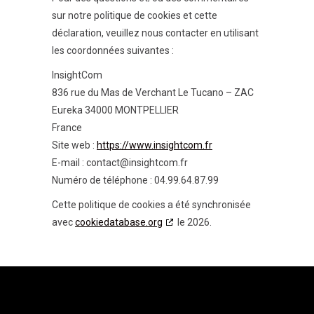
sur notre politique de cookies et cette
déclaration, veuillez nous contacter en utilisant
les coordonnées suivantes :
InsightCom
836 rue du Mas de Verchant Le Tucano – ZAC
Eureka 34000 MONTPELLIER
France
Site web :
https://www.insightcom.fr
E-mail :
contact@
insightcom.fr
Numéro de téléphone : 04.99.64.87.99
Cette politique de cookies a été synchronisée
avec
cookiedatabase.org
le 2026.