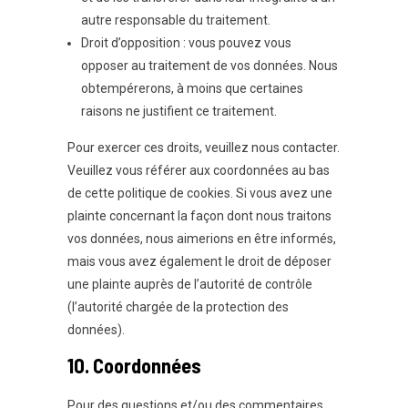
autre responsable du traitement.
Droit d’opposition : vous pouvez vous
opposer au traitement de vos données. Nous
obtempérerons, à moins que certaines
raisons ne justifient ce traitement.
Pour exercer ces droits, veuillez nous contacter.
Veuillez vous référer aux coordonnées au bas
de cette politique de cookies. Si vous avez une
plainte concernant la façon dont nous traitons
vos données, nous aimerions en être informés,
mais vous avez également le droit de déposer
une plainte auprès de l’autorité de contrôle
(l’autorité chargée de la protection des
données).
10. Coordonnées
Pour des questions et/ou des commentaires