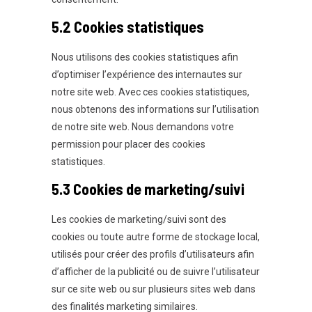
5.2 Cookies statistiques
Nous utilisons des cookies statistiques afin
d’optimiser l’expérience des internautes sur
notre site web. Avec ces cookies statistiques,
nous obtenons des informations sur l’utilisation
de notre site web. Nous demandons votre
permission pour placer des cookies
statistiques.
5.3 Cookies de marketing/suivi
Les cookies de marketing/suivi sont des
cookies ou toute autre forme de stockage local,
utilisés pour créer des profils d’utilisateurs afin
d’afficher de la publicité ou de suivre l’utilisateur
sur ce site web ou sur plusieurs sites web dans
des finalités marketing similaires.