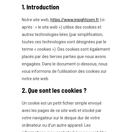
1. Introduction
Notre site web,
https://www.insightcom.fr
(ci-
après : « le site web ») utilise des cookies et
autres technologies liées (par simplification,
toutes ces technologies sont désignées par le
terme « cookies »). Des cookies sont également
placés par des tierces parties que nous avons
engagées. Dans le document ci-dessous, nous
vous informons de l’utilisation des cookies sur
notre site web.
2. Que sont les cookies ?
Un cookie est un petit fichier simple envoyé
avec les pages de ce site web et stocké par
votre navigateur sur le disque dur de votre
ordinateur ou d’un autre appareil. Les