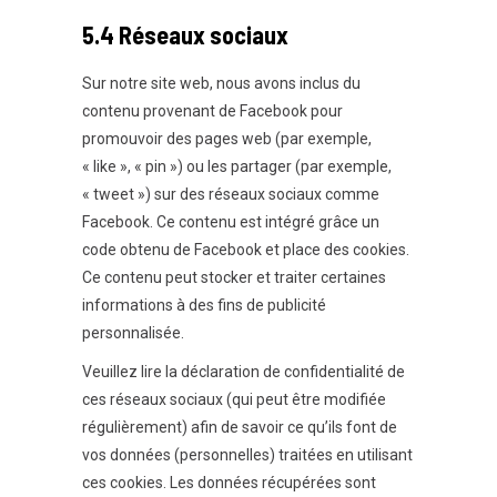
5.4 Réseaux sociaux
Sur notre site web, nous avons inclus du
contenu provenant de Facebook pour
promouvoir des pages web (par exemple,
« like », « pin ») ou les partager (par exemple,
« tweet ») sur des réseaux sociaux comme
Facebook. Ce contenu est intégré grâce un
code obtenu de Facebook et place des cookies.
Ce contenu peut stocker et traiter certaines
informations à des fins de publicité
personnalisée.
Veuillez lire la déclaration de confidentialité de
ces réseaux sociaux (qui peut être modifiée
régulièrement) afin de savoir ce qu’ils font de
vos données (personnelles) traitées en utilisant
ces cookies. Les données récupérées sont