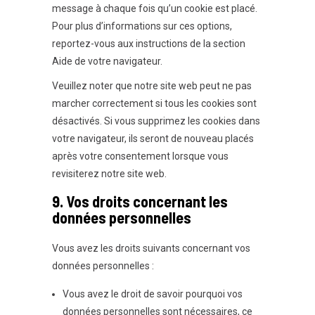
message à chaque fois qu’un cookie est placé.
Pour plus d’informations sur ces options,
reportez-vous aux instructions de la section
Aide de votre navigateur.
Veuillez noter que notre site web peut ne pas
marcher correctement si tous les cookies sont
désactivés. Si vous supprimez les cookies dans
votre navigateur, ils seront de nouveau placés
après votre consentement lorsque vous
revisiterez notre site web.
9. Vos droits concernant les
données personnelles
Vous avez les droits suivants concernant vos
données personnelles :
Vous avez le droit de savoir pourquoi vos
données personnelles sont nécessaires, ce