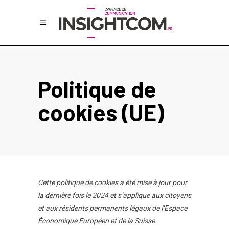
Politique de
cookies (UE)
Cette politique de cookies a été mise à jour pour
la dernière fois le 2024 et s’applique aux citoyens
et aux résidents permanents légaux de l’Espace
Économique Européen et de la Suisse.