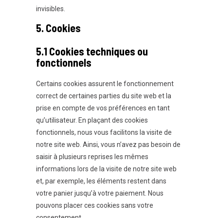
invisibles.
5. Cookies
5.1 Cookies techniques ou
fonctionnels
Certains cookies assurent le fonctionnement
correct de certaines parties du site web et la
prise en compte de vos préférences en tant
qu’utilisateur. En plaçant des cookies
fonctionnels, nous vous facilitons la visite de
notre site web. Ainsi, vous n’avez pas besoin de
saisir à plusieurs reprises les mêmes
informations lors de la visite de notre site web
et, par exemple, les éléments restent dans
votre panier jusqu’à votre paiement. Nous
pouvons placer ces cookies sans votre
consentement.