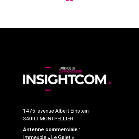
1475, avenue Albert Einstein
34000 MONTPELLIER
Antenne commerciale :
Immeuble « Le Galet »