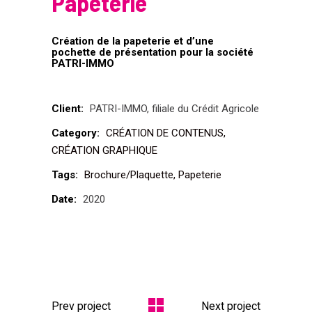
Papeterie
Création de la papeterie et d’une
pochette de présentation pour la société
PATRI-IMMO
Client:
PATRI-IMMO, filiale du Crédit Agricole
Category:
CRÉATION DE CONTENUS
CRÉATION GRAPHIQUE
Tags:
Brochure/Plaquette
Papeterie
Date:
2020
Prev project
Next project