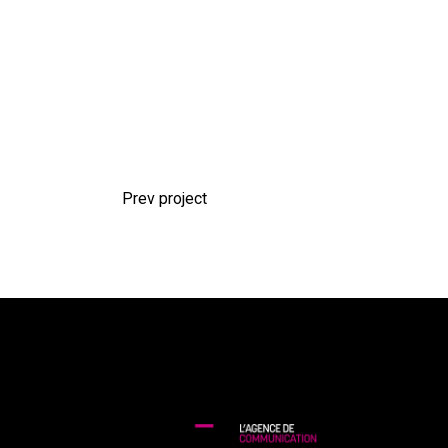
Prev project