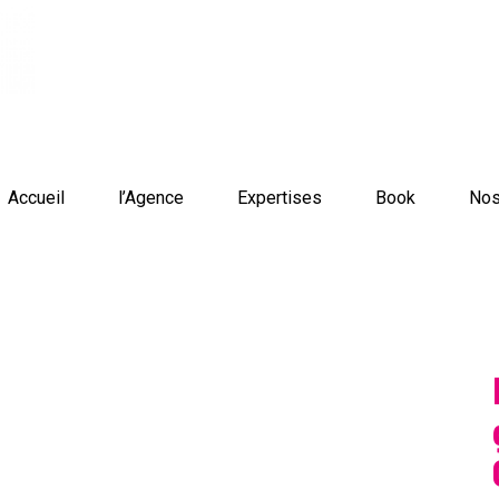
Accueil
l’Agence
Expertises
Book
Nos