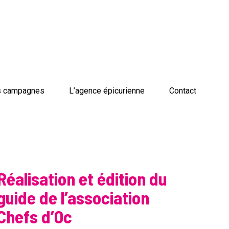
 campagnes
L’agence épicurienne
Contact
Réalisation et édition du
guide de l’association
Chefs d’Oc