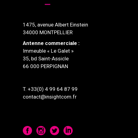
1475, avenue Albert Einstein
34000 MONTPELLIER
Antenne commerciale :
Immeuble « Le Galet »
35, bd Saint-Assicle
66 000 PERPIGNAN
T. +33(0) 4 99 64 87 99
contact@insightcom.fr