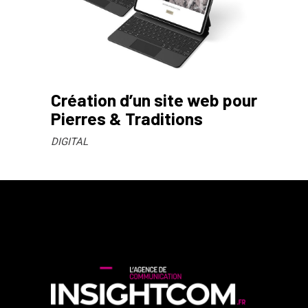
Création d’un site web pour
Pierres & Traditions
DIGITAL