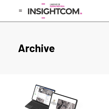
Archive