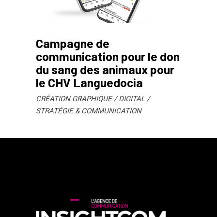
Campagne de
communication pour le don
du sang des animaux pour
le CHV Languedocia
CRÉATION GRAPHIQUE
DIGITAL
STRATÉGIE & COMMUNICATION