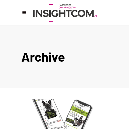
Archive