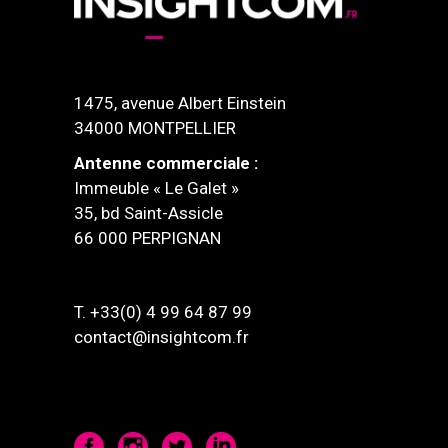
1475, avenue Albert Einstein
34000 MONTPELLIER
Antenne commerciale :
Immeuble « Le Galet »
35, bd Saint-Assicle
66 000 PERPIGNAN
T. +33(0) 4 99 64 87 99
contact@insightcom.fr