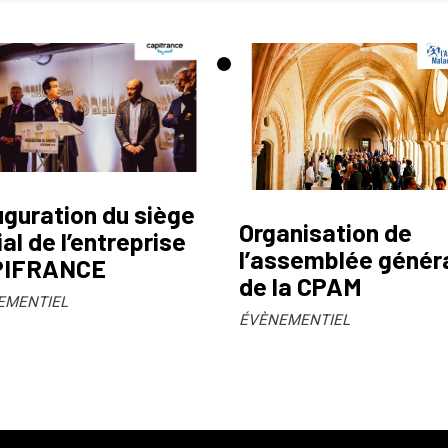
uguration du siège
Organisation de
al de l’entreprise
l’assemblée génér
PIFRANCE
de la CPAM
EMENTIEL
ÉVÈNEMENTIEL