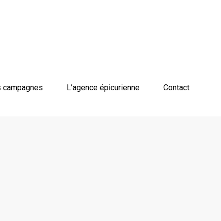
 campagnes
L’agence épicurienne
Contact