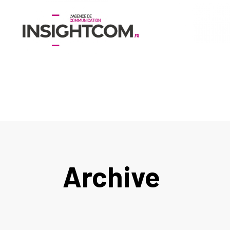
Archive