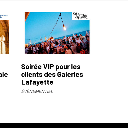
Soirée VIP pour les
ale
clients des Galeries
Lafayette
ÉVÈNEMENTIEL