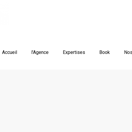
Accueil
l’Agence
Expertises
Book
Nos