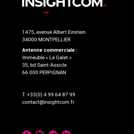
1475, avenue Albert Einstein
34000 MONTPELLIER
Antenne commerciale :
Immeuble « Le Galet »
35, bd Saint-Assicle
66 000 PERPIGNAN
T. +33(0) 4 99 64 87 99
contact@insightcom.fr