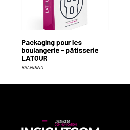
Packaging pour les
boulangerie – pâtisserie
LATOUR
BRANDING