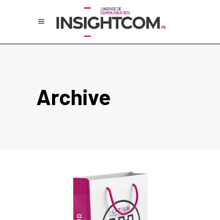
Archive