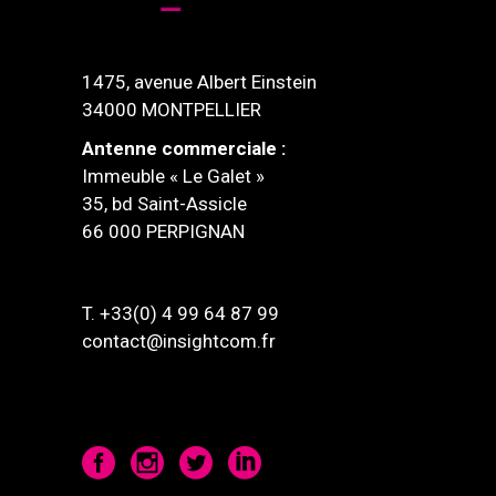
1475, avenue Albert Einstein
34000 MONTPELLIER
Antenne commerciale :
Immeuble « Le Galet »
35, bd Saint-Assicle
66 000 PERPIGNAN
T. +33(0) 4 99 64 87 99
contact@insightcom.fr