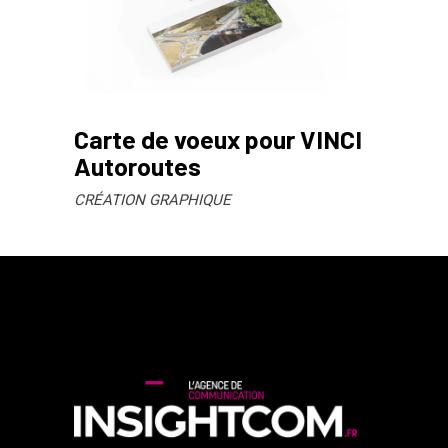
Carte de voeux pour VINCI
Autoroutes
CRÉATION GRAPHIQUE