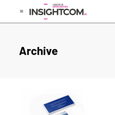
Archive