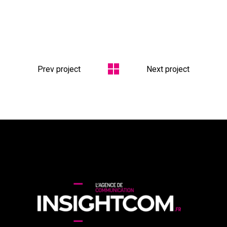
Prev project
Next project