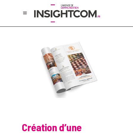
Création d’une