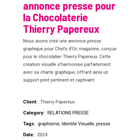
annonce presse pour
la Chocolaterie
Thierry Papereux
Nous avons créé une annonce presse
graphique pour Chefs d’Oc magazine, conçue
pour le chocolatier Thierry Papereux. Cette
création visuelle s’harmonise parfaitement
avec sa charte graphique, offrant ainsi un
support print pertinent et captivant.
Client:
Thierry Papereux
Category:
RELATIONS PRESSE
Tags:
graphisme
Identité Visuelle
presse
Date:
2024