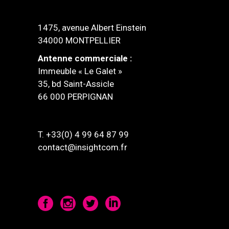
1475, avenue Albert Einstein
34000 MONTPELLIER
Antenne commerciale :
Immeuble « Le Galet »
35, bd Saint-Assicle
66 000 PERPIGNAN
T. +33(0) 4 99 64 87 99
contact@insightcom.fr