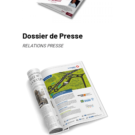
Dossier de Presse
RELATIONS PRESSE