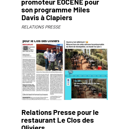
promoteur EOCENE pour
son programme Miles
Davis à Clapiers
RELATIONS PRESSE
Relations Presse pour le
restaurant Le Clos des
Oliviers