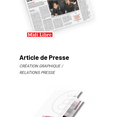
Article de Presse
CRÉATION GRAPHIQUE
RELATIONS PRESSE