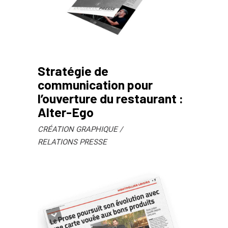
Stratégie de
communication pour
l’ouverture du restaurant :
Alter-Ego
CRÉATION GRAPHIQUE
RELATIONS PRESSE