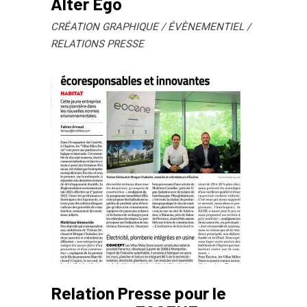
Alter Ego
CRÉATION GRAPHIQUE
ÉVÈNEMENTIEL
RELATIONS PRESSE
Relation Presse pour le