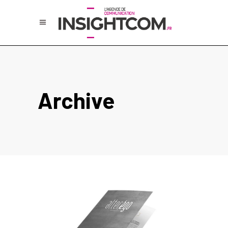
Archive