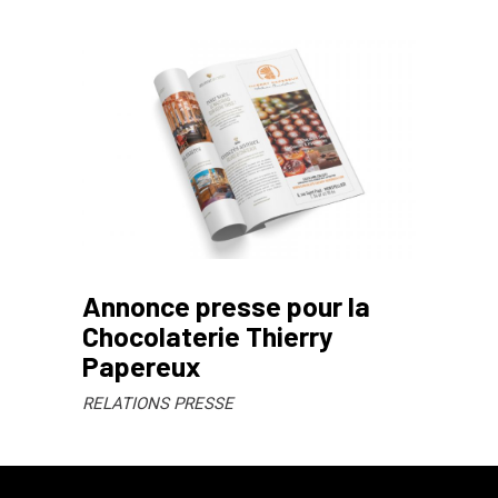
Annonce presse pour la
Chocolaterie Thierry
Papereux
RELATIONS PRESSE