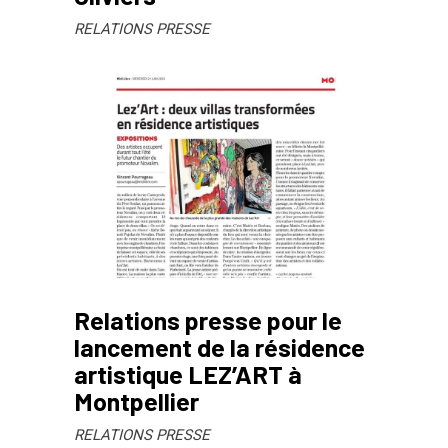
RELATIONS PRESSE
Relations presse pour le
lancement de la résidence
artistique LEZ’ART à
Montpellier
RELATIONS PRESSE