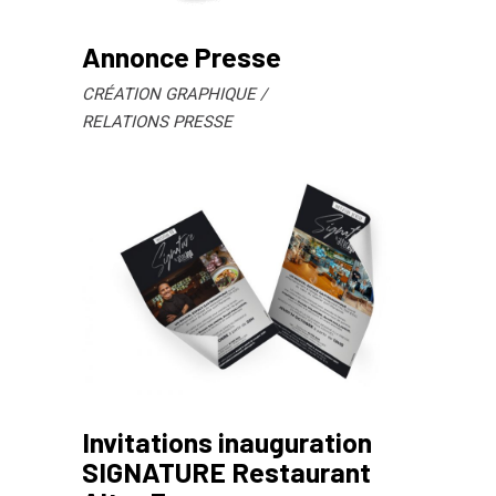
Annonce Presse
CRÉATION GRAPHIQUE
RELATIONS PRESSE
Invitations inauguration
SIGNATURE Restaurant