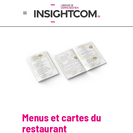
Menus et cartes du
restaurant