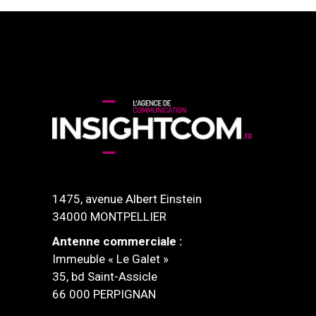
1475, avenue Albert Einstein
34000 MONTPELLIER
Antenne commerciale :
Immeuble « Le Galet »
35, bd Saint-Assicle
66 000 PERPIGNAN