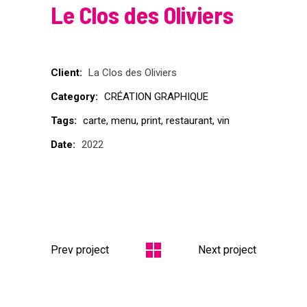
Le Clos des Oliviers
Client:
La Clos des Oliviers
Category:
CRÉATION GRAPHIQUE
Tags:
carte
menu
print
restaurant
vin
Date:
2022
Prev project
Next project