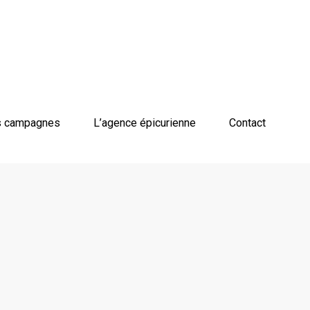
 campagnes
L’agence épicurienne
Contact