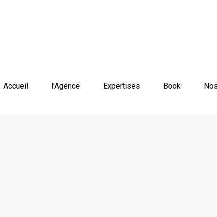
Accueil
l’Agence
Expertises
Book
Nos