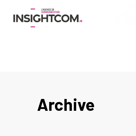
Archive