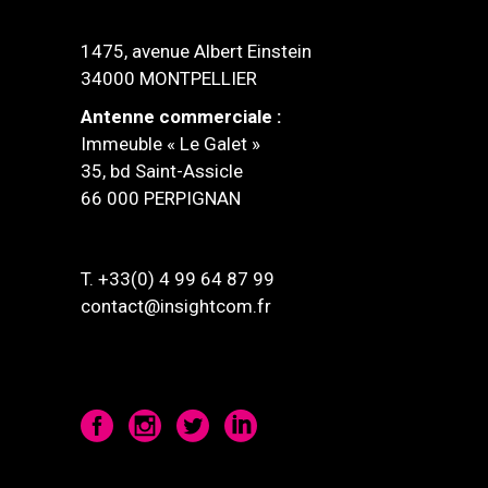
1475, avenue Albert Einstein
34000 MONTPELLIER
Antenne commerciale :
Immeuble « Le Galet »
35, bd Saint-Assicle
66 000 PERPIGNAN
T. +33(0) 4 99 64 87 99
contact@insightcom.fr