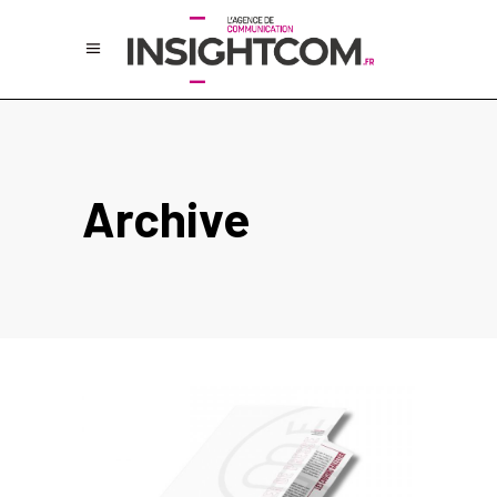
Archive