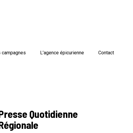
 campagnes
L’agence épicurienne
Contact
Presse Quotidienne
Régionale