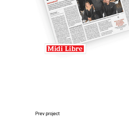
Prev project