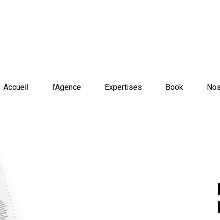
Accueil
l’Agence
Expertises
Book
Nos