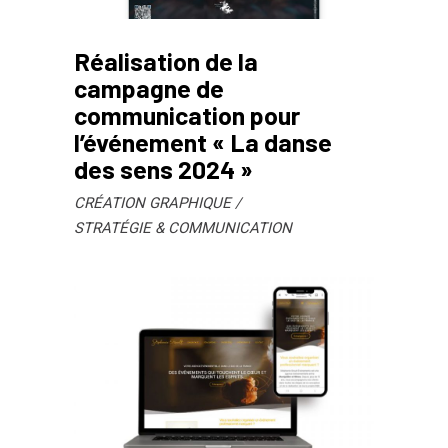
Réalisation de la
campagne de
communication pour
l’événement « La danse
des sens 2024 »
CRÉATION GRAPHIQUE
STRATÉGIE & COMMUNICATION