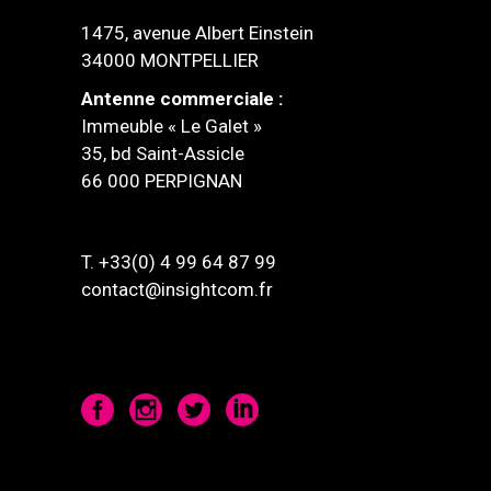
1475, avenue Albert Einstein
34000 MONTPELLIER
Antenne commerciale :
Immeuble « Le Galet »
35, bd Saint-Assicle
66 000 PERPIGNAN
T. +33(0) 4 99 64 87 99
contact@insightcom.fr