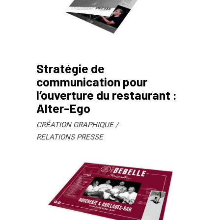
Stratégie de
communication pour
l’ouverture du restaurant :
Alter-Ego
CRÉATION GRAPHIQUE
RELATIONS PRESSE