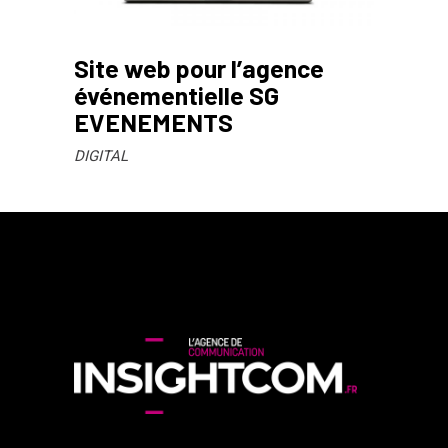
Site web pour l’agence
événementielle SG
EVENEMENTS
DIGITAL