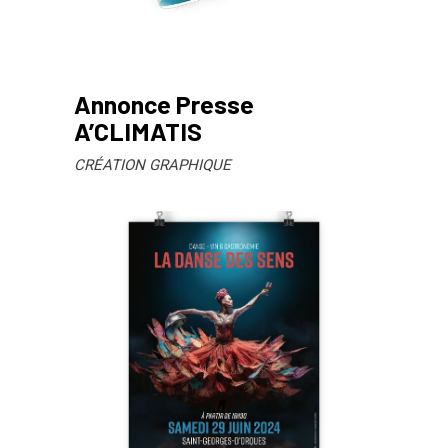
Annonce Presse
A’CLIMATIS
CRÉATION GRAPHIQUE