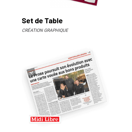
Set de Table
CRÉATION GRAPHIQUE