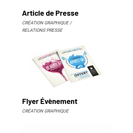
Article de Presse
CRÉATION GRAPHIQUE
RELATIONS PRESSE
Flyer Évènement
CRÉATION GRAPHIQUE