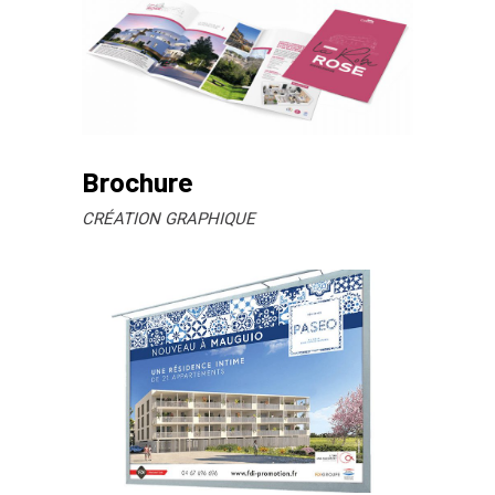
Brochure
CRÉATION GRAPHIQUE