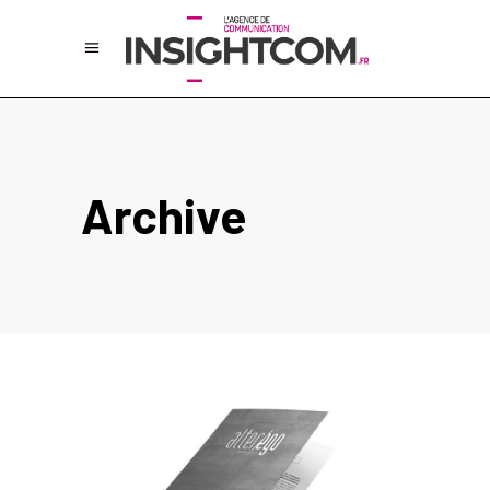
Archive