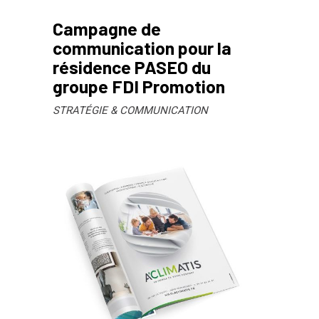
Campagne de
communication pour la
résidence PASEO du
groupe FDI Promotion
STRATÉGIE & COMMUNICATION